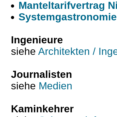
Manteltarifvertrag 
Systemgastronomie
Ingenieure
siehe
Architekten / Ing
Journalisten
siehe
Medien
Kaminkehrer