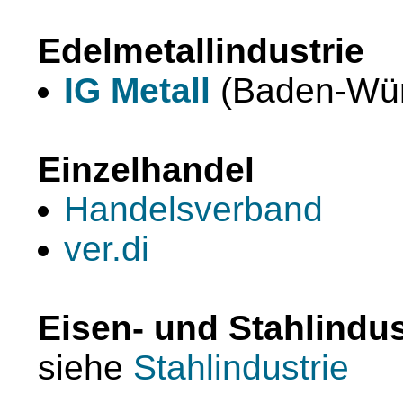
Edelmetallindustrie
IG Metall
(Baden-Wür
Einzelhandel
Handelsverband
ver.di
Eisen- und Stahlindus
siehe
Stahlindustrie