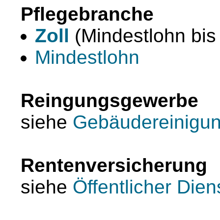
Pflegebranche
Zoll
(Mindestlohn bis
Mindestlohn
Reingungsgewerbe
siehe
Gebäudereinigu
Rentenversicherung
siehe
Öffentlicher Dien