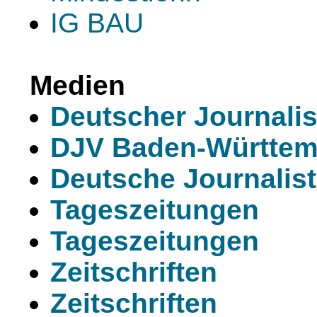
IG BAU
Medien
Deutscher Journali
DJV Baden-Württem
Deutsche Journalist
Tageszeitungen
Tageszeitungen
Zeitschriften
Zeitschriften