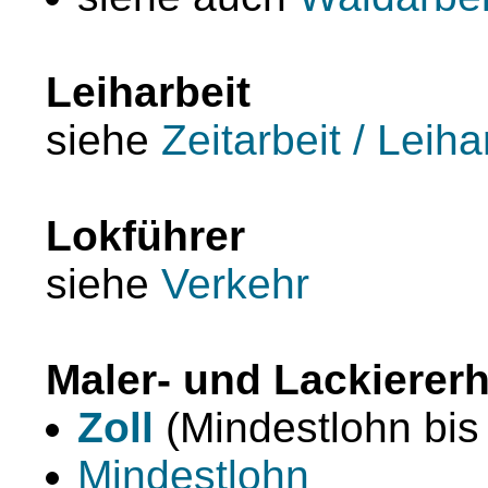
Leiharbeit
siehe
Zeitarbeit / Leiha
Lokführer
siehe
Verkehr
Maler- und Lackierer
Zoll
(Mindestlohn bis
Mindestlohn