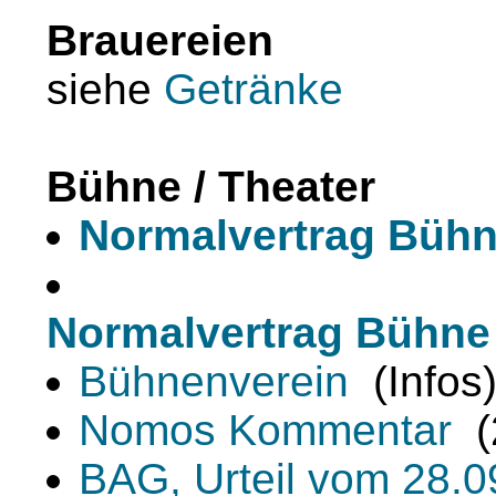
Brauereien
siehe
Getränke
Bühne / Theater
Normalvertrag Büh
Normalvertrag Bühne
Bühnenverein
(Infos
Nomos Kommentar
(
BAG, Urteil vom 28.0