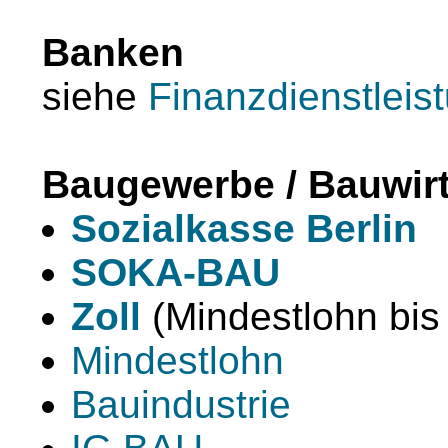
Banken
siehe
Finanzdienstleis
Baugewerbe / Bauwirt
Sozialkasse Berlin
SOKA-BAU
Zoll
(Mindestlohn bis
Mindestlohn
Bauindustrie