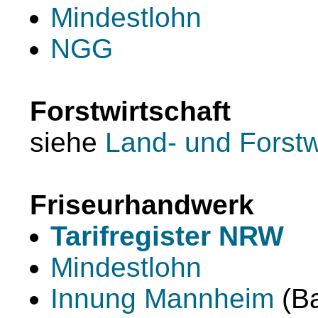
Mindestlohn
NGG
Forstwirtschaft
siehe
Land- und Forstw
Friseurhandwerk
Tarifregister NRW
Mindestlohn
Innung Mannheim
(B