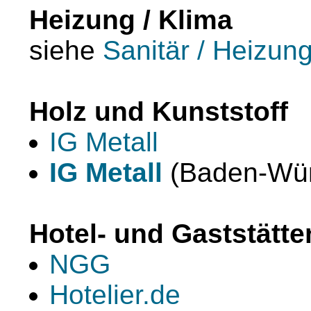
Heizung / Klima
siehe
Sanitär / Heizung
Holz und Kunststoff
IG Metall
IG Metall
(Baden-Wür
Hotel- und Gaststätt
NGG
Hotelier.de