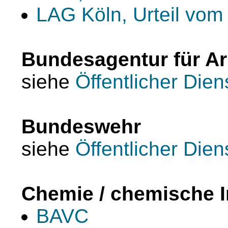
LAG Köln, Urteil vom
Bundesagentur für Ar
siehe
Öffentlicher Dien
Bundeswehr
siehe
Öffentlicher Dien
Chemie / chemische I
BAVC