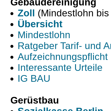
Gebäudereinigung
Zoll
(Mindestlohn bis
Übersicht
Mindestlohn
Ratgeber Tarif- und A
Aufzeichnungspflicht
Interessante Urteile
IG BAU
Gerüstbau