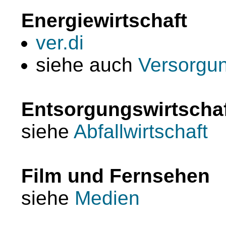
Energiewirtschaft
ver.di
siehe auch
Versorgun
Entsorgungswirtscha
siehe
Abfallwirtschaft
Film und Fernsehen
siehe
Medien