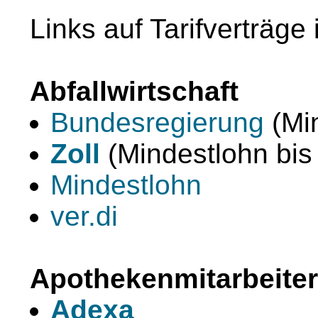
Links auf Tarifverträge
Abfallwirtschaft
Bundesregierung
(Mi
Zoll
(Mindestlohn bis
Mindestlohn
ver.di
Apothekenmitarbeiter
Adexa